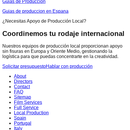
Guias de Produccion
Guias de produccion en Espana
¿Necesitas Apoyo de Producción Local?
Coordinemos tu rodaje internacional
Nuestros equipos de producción local proporcionan apoyo
sin fisuras en Europa y Oriente Medio, gestionando la
logística para que puedas concentrarte en la creatividad.
Solicitar presupuesto
Hablar con producción
About
Directors
Contact
FAQ
Sitemap
Film Services
Full Service
Local Production
Spain
Portugal
Italy