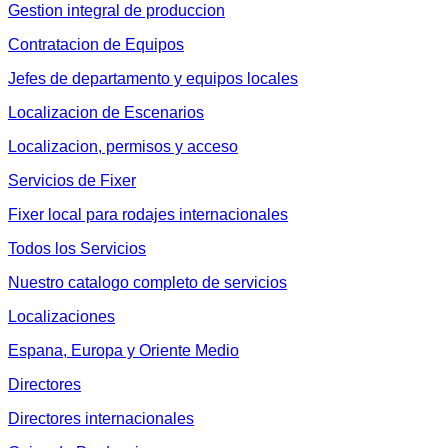
Gestion integral de produccion
Contratacion de Equipos
Jefes de departamento y equipos locales
Localizacion de Escenarios
Localizacion, permisos y acceso
Servicios de Fixer
Fixer local para rodajes internacionales
Todos los Servicios
Nuestro catalogo completo de servicios
Localizaciones
Espana, Europa y Oriente Medio
Directores
Directores internacionales