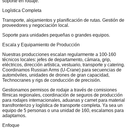
soporte en rodaje.
Logística Completa
Transporte, alojamientos y planificación de rutas. Gestión de
proveedores y negociación local.
Soporte para unidades pequeñas o grandes equipos.
Escala y Equipamiento de Producción
Nuestras producciones escalan regularmente a 100-160
técnicos locales: jefes de departamento, cámara, grip,
eléctricos, dirección artística, vestuario, transporte y catering.
Coordinamos Russian Arms (U-Crane) para secuencias de
automóviles, unidades de drones de gran capacidad,
Technocranes y rigs de conducción de precisión.
Gestionamos permisos de rodaje a través de comisiones
fílmicas regionales, coordinación de seguros de producción
para rodajes internacionales, aduanas y carnet para material
transfronterizo y logística de transporte completa. Ya sea un
equipo de 5 personas o una unidad de 160, escalamos para
adaptarnos.
Enfoque