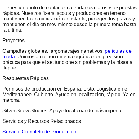
Tienes un punto de contacto, calendarios claros y respuestas
rápidas. Nuestros fixers, scouts y productores en terreno
mantienen la comunicación constante, protegen los plazos y
mantienen el día en movimiento desde la primera toma hasta
la última.
Proyectos
Campañas globales, largometrajes narrativos,
películas de
moda
. Unimos ambición cinematográfica con precisión
práctica para que el set funcione sin problemas y la historia
llegue.
Respuestas Rápidas
Permisos de producción en España. Listo. Logística en el
Mediterráneo. Cubierto. Ayuda en localización, rápido. Ya en
marcha.
Silver Snow Studios. Apoyo local cuando más importa.
Servicios y Recursos Relacionados
Servicio Completo de Produccion