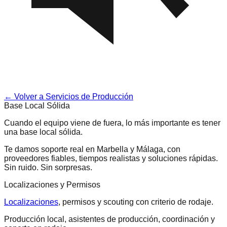
← Volver a Servicios de Producción
Base Local Sólida
Cuando el equipo viene de fuera, lo más importante es tener
una base local sólida.
Te damos soporte real en Marbella y Málaga, con
proveedores fiables, tiempos realistas y soluciones rápidas.
Sin ruido. Sin sorpresas.
Localizaciones y Permisos
Localizaciones
, permisos y scouting con criterio de rodaje.
Producción local, asistentes de producción, coordinación y