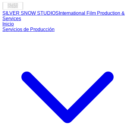
SILVER SNOW STUDIOS
International Film Production &
Services
Inicio
Servicios de Producción